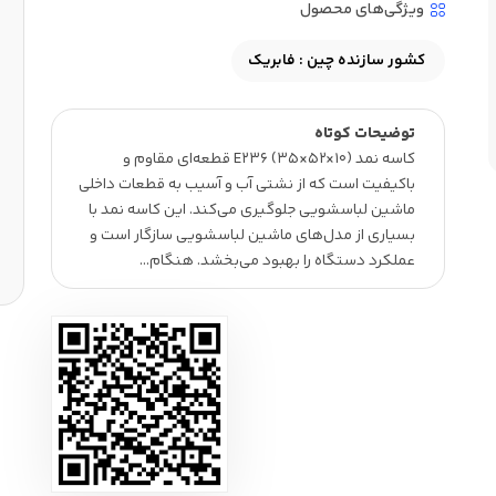
ویژگی‌های محصول
کشور سازنده چین :
فابریک
توضیحات کوتاه
کاسه نمد (10×52×35) E236 قطعه‌ای مقاوم و
باکیفیت است که از نشتی آب و آسیب به قطعات داخلی
ماشین لباسشویی جلوگیری می‌کند. این کاسه نمد با
بسیاری از مدل‌های ماشین لباسشویی سازگار است و
عملکرد دستگاه را بهبود می‌بخشد. هنگام…