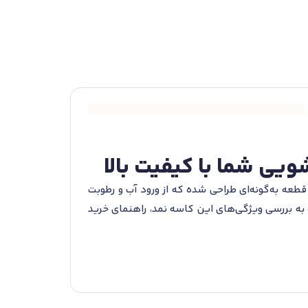
ت. این قطعه به‌گونه‌ای طراحی شده که از ورود آب و رطوبت
به بررسی ویژگی‌های این کاسه نمد، راهنمای خرید
برای انواع مدل‌های ماشین لباسشویی مناسب می‌سازد. این