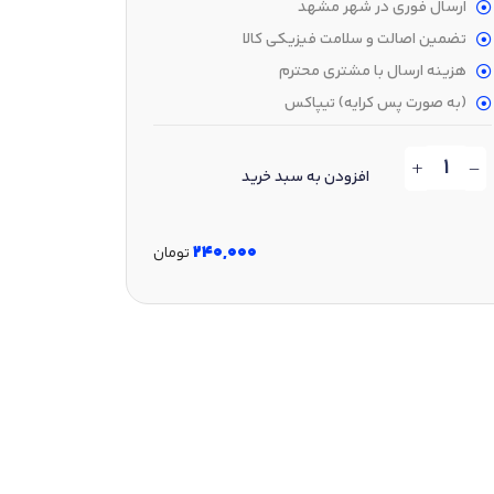
ارسال فوری در شهر مشهد
تضمین اصالت و سلامت فیزیکی کالا
هزینه ارسال با مشتری محترم
(به صورت پس‌ کرایه) تیپاکس
+
-
افزودن به سبد خرید
240,000
تومان